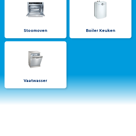
Stoomoven
Boiler Keuken
Vaatwasser