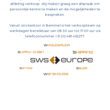
afdeling verkoop. Wij maken graag een afspraak om
persoonlijk kennis te maken en de mogelijkheden te
bespreken.
Vanuit ons kantoor in Bemmel is het verkoopteam op
werkdagen bereikbaar van 08.30 uur tot 17.00 uur via
telefoonnummer +31 (0) 481 452277.