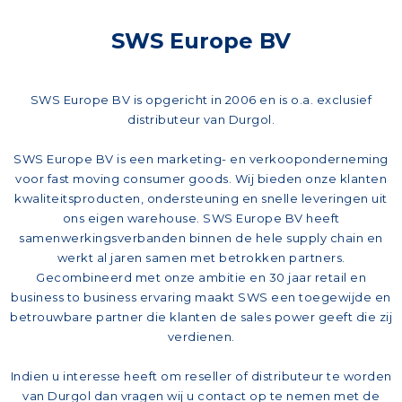
SWS Europe BV
SWS Europe BV is opgericht in 2006 en is o.a. exclusief
distributeur van Durgol.
SWS Europe BV is een marketing- en verkooponderneming
voor fast moving consumer goods. Wij bieden onze klanten
kwaliteitsproducten, ondersteuning en snelle leveringen uit
ons eigen warehouse. SWS Europe BV heeft
samenwerkingsverbanden binnen de hele supply chain en
werkt al jaren samen met betrokken partners.
Gecombineerd met onze ambitie en 30 jaar retail en
business to business ervaring maakt SWS een toegewijde en
betrouwbare partner die klanten de sales power geeft die zij
verdienen.
Indien u interesse heeft om reseller of distributeur te worden
van Durgol dan vragen wij u contact op te nemen met de