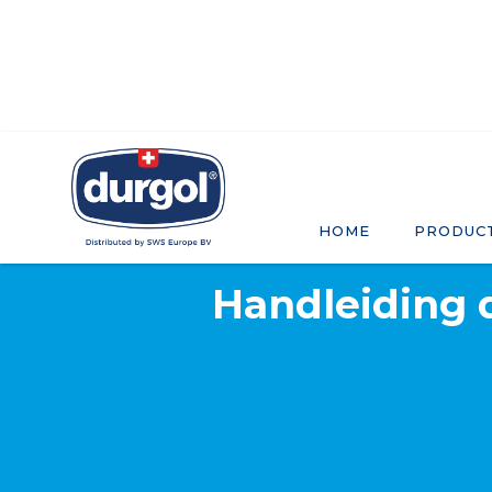
HOME
PRODUC
Handleiding