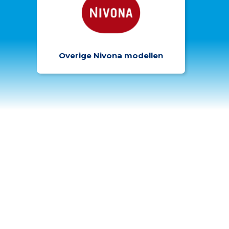
Overige Nivona modellen