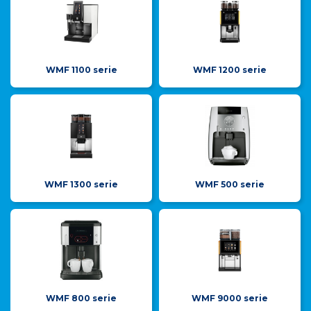
WMF 1100 serie
WMF 1200 serie
WMF 1300 serie
WMF 500 serie
WMF 800 serie
WMF 9000 serie