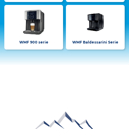
WMF 900 serie
WMF Baldessarini Serie